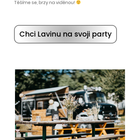
Těšíme se, brzy na viděnou!
Chci Lavinu na svoji party